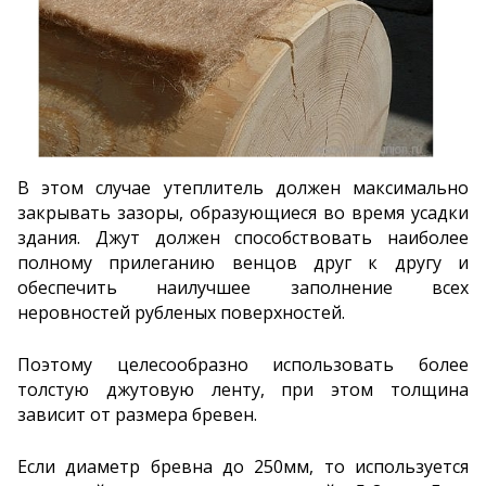
В этом случае утеплитель должен максимально
закрывать зазоры, образующиеся во время усадки
здания. Джут должен способствовать наиболее
полному прилеганию венцов друг к другу и
обеспечить наилучшее заполнение всех
неровностей рубленых поверхностей.
Поэтому целесообразно использовать более
толстую джутовую ленту, при этом толщина
зависит от размера бревен.
Если диаметр бревна до 250мм, то используется