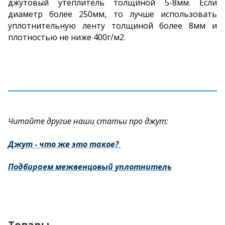
джутовый утеплитель толщиной 5-8мм.
Если
диаметр более 250мм, то лучше использовать
уплотнительную ленту толщиной более 8мм и
плотностью не ниже 400г/м2
.
Читайте другие наши статьи про джут:
Джут - что же это такое?
Подбираем межвенцовый уплотнитель
Товары