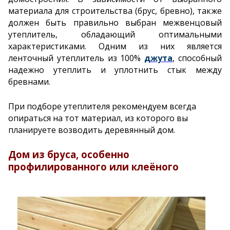
материала для строительства (брус, бревно), также
должен быть правильно выбран межвенцовый
утеплитель, обладающий оптимальными
характеристиками. Одним из них является
ленточный утеплитель из 100%
д
жута
, способный
надежно утеплить и уплотнить стык между
бревнами.
При подборе утеплителя рекомендуем всегда
опираться на тот материал, из которого вы
планируете возводить
деревянный дом.
Дом из бруса, особенно
профилированного или клеёного