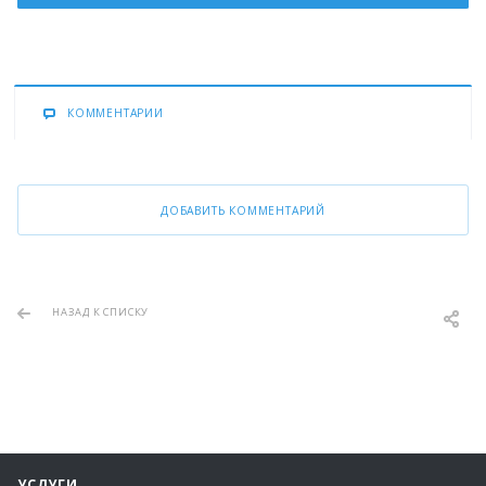
КОММЕНТАРИИ
ДОБАВИТЬ КОММЕНТАРИЙ
НАЗАД К СПИСКУ
УСЛУГИ