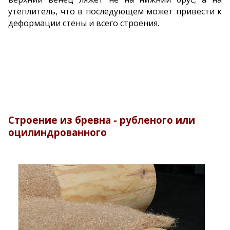
утеплитель, что в последующем может привести к
деформации стены и всего строения.
Строение из бревна - рубленого или
оцилиндрованного