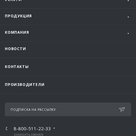
ПРОДУКЦИЯ
КОМПАНИЯ
НОВОСТИ
КОНТАКТЫ
ПРОИЗВОДИТЕЛИ
ПОДПИСКА НА РАССЫЛКУ
8-800-511-22-33
ЗАКАЗАТЬ ЗВОНОК