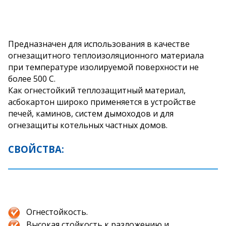
Предназначен для использования в качестве
огнезащитного теплоизоляционного материала
при температуре изолируемой поверхности не
более 500 С.
Как огнестойкий теплозащитный материал,
асбокартон широко применяется в устройстве
печей, каминов, систем дымоходов и для
огнезащиты котельных частных домов.
СВОЙСТВА:
Огнестойкость.
Высокая стойкость к разложению и