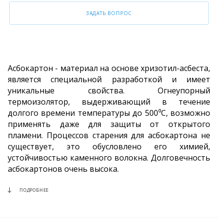
ЗАДАТЬ ВОПРОС
Асбокартон - материал на основе хризотил-асбеста,
является специальной разработкой и имеет
уникальные свойства. Огнеупорный
термоизолятор, выдерживающий в течение
долгого времени температуры до 500⁰С, возможно
применять даже для защиты от открытого
пламени. Процессов старения для асбокартона не
существует, это обусловлено его химией,
устойчивостью каменного волокна. Долговечность
асбокартонов очень высока.
ПОДРОБНЕЕ