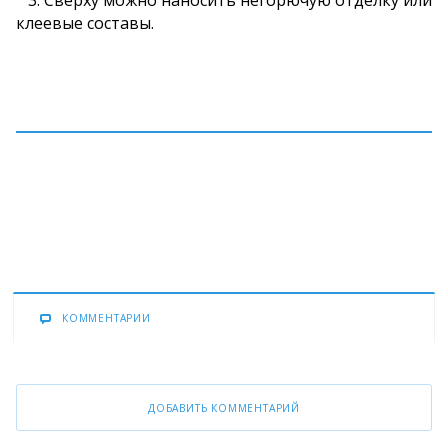
3. Сверху можно наносить негорючую отделку или
клеевые составы.
КОММЕНТАРИИ
ДОБАВИТЬ КОММЕНТАРИЙ