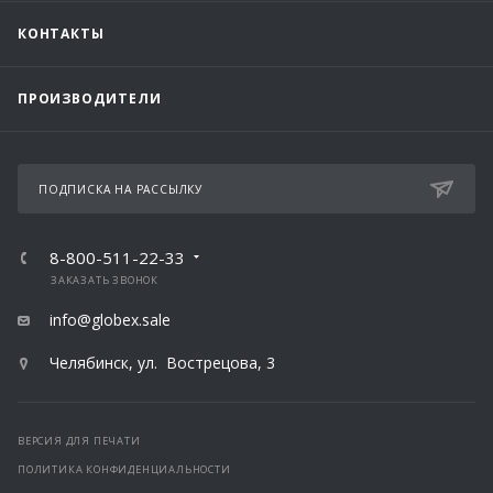
КОНТАКТЫ
ПРОИЗВОДИТЕЛИ
ПОДПИСКА НА РАССЫЛКУ
8-800-511-22-33
ЗАКАЗАТЬ ЗВОНОК
info@globex.sale
Челябинск, ул. Вострецова, 3
ВЕРСИЯ ДЛЯ ПЕЧАТИ
ПОЛИТИКА КОНФИДЕНЦИАЛЬНОСТИ