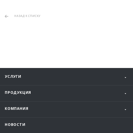
НАЗАД К СПИСКУ
УСЛУГИ
ПРОДУКЦИЯ
КОМПАНИЯ
НОВОСТИ