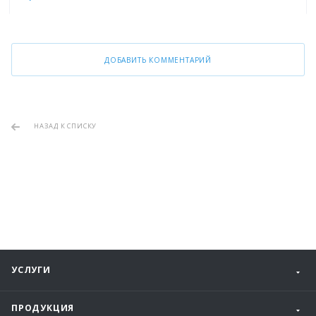
ДОБАВИТЬ КОММЕНТАРИЙ
НАЗАД К СПИСКУ
УСЛУГИ
ПРОДУКЦИЯ