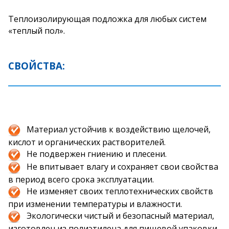
Теплоизолирующая подложка для любых систем
«теплый пол».
СВОЙСТВА:
Материал устойчив к воздействию щелочей,
кислот и органических растворителей.
Не подвержен гниению и плесени.
Не впитывает влагу и сохраняет свои свойства
в период всего срока эксплуатации.
Не изменяет своих теплотехнических свойств
при изменении температуры и влажности.
Экологически чистый и безопасный материал,
изготовлен из полиэтилена для пищевой упаковки.