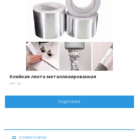
Клейкая лента металлизированная
АРТ.
35
ПОДРОБНЕЕ
КОММЕНТАРИИ