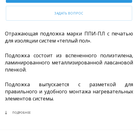
ЗАДАТЬ ВОПРОС
Отражающая подложка марки ППИ-ПЛ с печатью
для изоляции систем «теплый пол».
Подложка состоит из вспененного полиэтилена,
ламинированного металлизированной лавсановой
пленкой.
Подложка выпускается с разметкой для
правильного и удобного монтажа нагревательных
элементов системы.
ПОДРОБНЕЕ