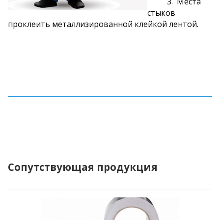
3. Места
стыков
проклеить металлизированной клейкой лентой.
Сопутствующая продукция