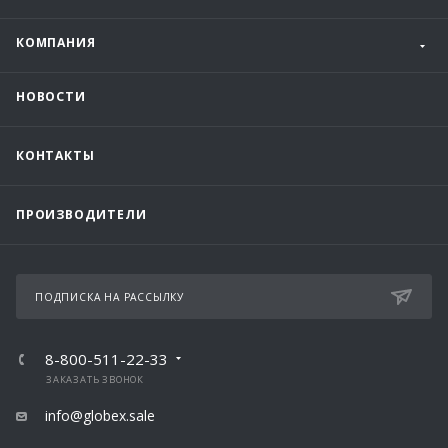
КОМПАНИЯ
НОВОСТИ
КОНТАКТЫ
ПРОИЗВОДИТЕЛИ
ПОДПИСКА НА РАССЫЛКУ
8-800-511-22-33
ЗАКАЗАТЬ ЗВОНОК
info@globex.sale