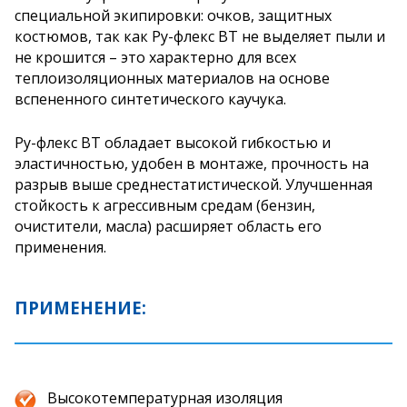
специальной экипировки: очков, защитных
костюмов, так как Ру-флекс ВТ не выделяет пыли и
не крошится – это характерно для всех
теплоизоляционных материалов на основе
вспененного синтетического каучука.
Ру-флекс ВТ обладает высокой гибкостью и
эластичностью, удобен в монтаже, прочность на
разрыв выше среднестатистической. Улучшенная
стойкость к агрессивным средам (бензин,
очистители, масла) расширяет область его
применения.
ПРИМЕНЕНИЕ:
Высокотемпературная изоляция