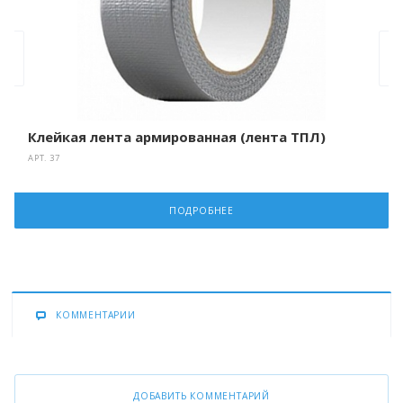
Клейкая лента армированная (лента ТПЛ)
АРТ.
37
ПОДРОБНЕЕ
КОММЕНТАРИИ
ДОБАВИТЬ КОММЕНТАРИЙ