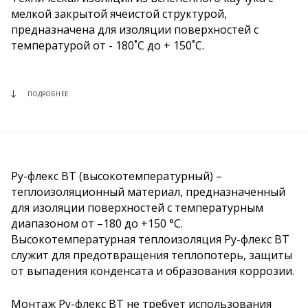
мелкой закрытой ячеистой структурой,
предназначена для изоляции поверхностей с
температурой от - 180˚С до + 150˚С.
ПОДРОБНЕЕ
Ру-флекс ВТ (высокотемпературный) –
теплоизоляционный материал, предназначенный
для изоляции поверхностей с температурным
диапазоном от –180 до +150 °С.
Высокотемпературная теплоизоляция Ру-флекс ВТ
служит для предотвращения теплопотерь, защиты
от выпадения конденсата и образования коррозии.
Монтаж Ру-флекс ВТ не требует использования