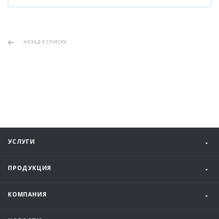
НАЗАД К СПИСКУ
УСЛУГИ
ПРОДУКЦИЯ
КОМПАНИЯ