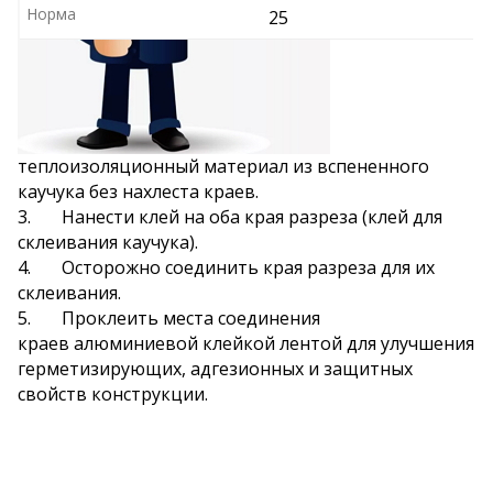
Норма
25
теплоизоляционный материал из вспененного
каучука без нахлеста краев.
3.
Нанести клей на оба края разреза (клей для
склеивания каучука).
4. Осторожно соединить края разреза для их
склеивания.
5. Проклеить места соединения
краев алюминиевой клейкой лентой для улучшения
герметизирующих, адгезионных и защитных
свойств конструкции.