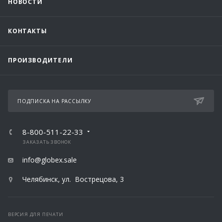
НОВОСТИ
КОНТАКТЫ
ПРОИЗВОДИТЕЛИ
ПОДПИСКА НА РАССЫЛКУ
8-800-511-22-33
ЗАКАЗАТЬ ЗВОНОК
info@globex.sale
Челябинск, ул. Вострецова, 3
ВЕРСИЯ ДЛЯ ПЕЧАТИ