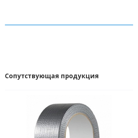
Сопутствующая продукция