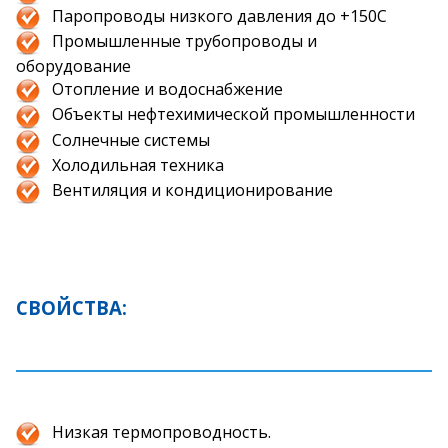
Паропроводы низкого давления до +150С
Промышленные трубопроводы и
оборудование
Отопление и водоснабжение
Объекты нефтехимической промышленности
Солнечные системы
Холодильная техника
Вентиляция и кондиционирование
СВОЙСТВА:
Низкая термопроводность.