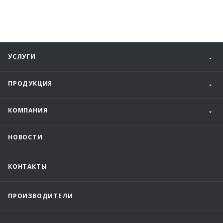
УСЛУГИ
ПРОДУКЦИЯ
КОМПАНИЯ
НОВОСТИ
КОНТАКТЫ
ПРОИЗВОДИТЕЛИ