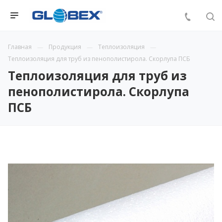
Главная
Продукция
Теплоизоляция
Теплоизоляция для труб из пенополистирола. Скорлупа ПСБ
Теплоизоляция для труб из
пенополистирола. Скорлупа
ПСБ