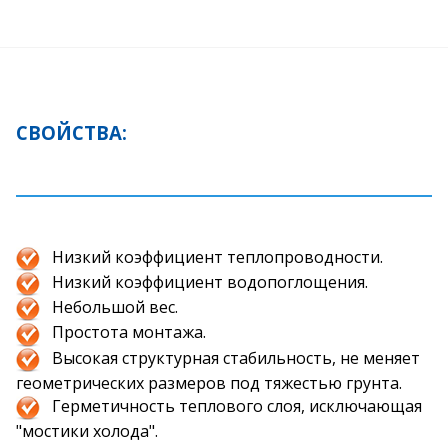
СВОЙСТВА:
Низкий коэффициент теплопроводности.
Низкий коэффициент водопоглощения.
Небольшой вес.
Простота монтажа.
Высокая структурная стабильность, не меняет
геометрических размеров под тяжестью грунта.
Герметичность теплового слоя, исключающая
"мостики холода"
.