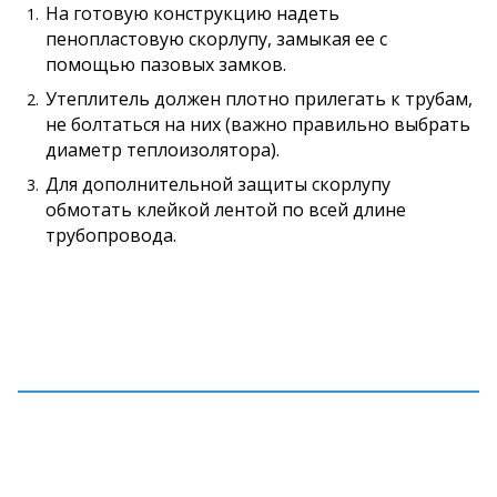
На готовую конструкцию надеть
пенопластовую скорлупу, замыкая ее с
помощью пазовых замков.
Утеплитель должен плотно прилегать к трубам,
не болтаться на них (важно правильно выбрать
диаметр теплоизолятора).
Для дополните
льной защиты скорлупу
обмотать клейкой лентой по всей длине
трубопровода.