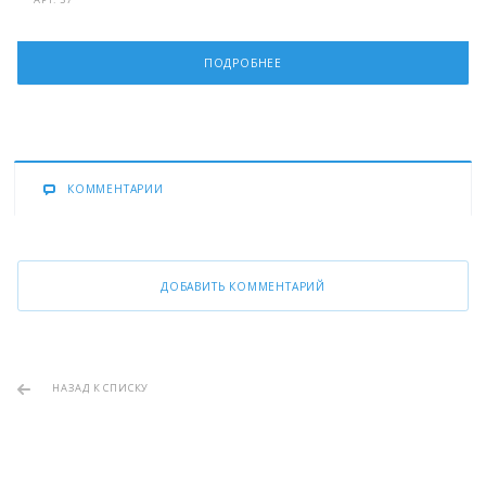
ПОДРОБНЕЕ
КОММЕНТАРИИ
ДОБАВИТЬ КОММЕНТАРИЙ
НАЗАД К СПИСКУ