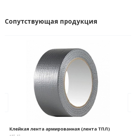
Сопутствующая продукция
Клейкая лента армированная (лента ТПЛ)
АРТ.
37