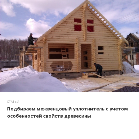
СТАТЬИ
Подбираем межвенцовый уплотнитель с учетом
особенностей свойств древесины