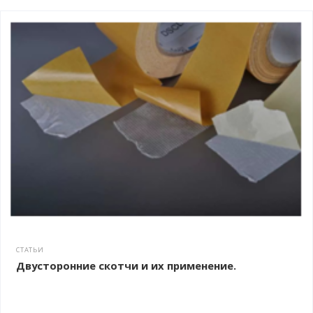
СТАТЬИ
Двусторонние скотчи и их применение.