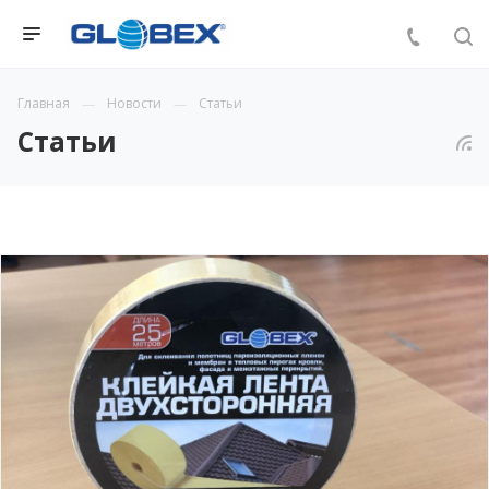
Главная
Новости
Статьи
Статьи