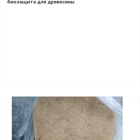
биозащита для древесины