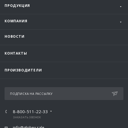
ПРОДУКЦИЯ
КОМПАНИЯ
НОВОСТИ
КОНТАКТЫ
ПРОИЗВОДИТЕЛИ
ПОДПИСКА НА РАССЫЛКУ
8-800-511-22-33
ЗАКАЗАТЬ ЗВОНОК
info@globex.sale