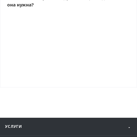
она нужна?
УСЛУГИ