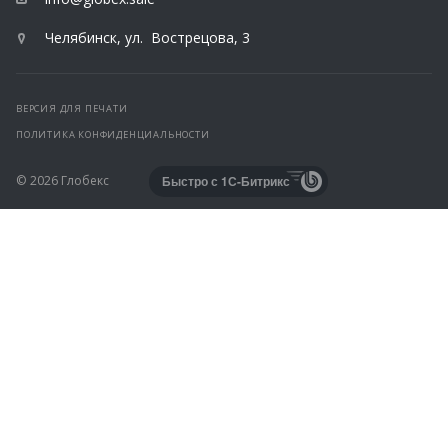
Челябинск, ул. Вострецова, 3
ВЕРСИЯ ДЛЯ ПЕЧАТИ
ПОЛИТИКА КОНФИДЕНЦИАЛЬНОСТИ
© 2026 Глобекс
Быстро с 1С-Битрикс