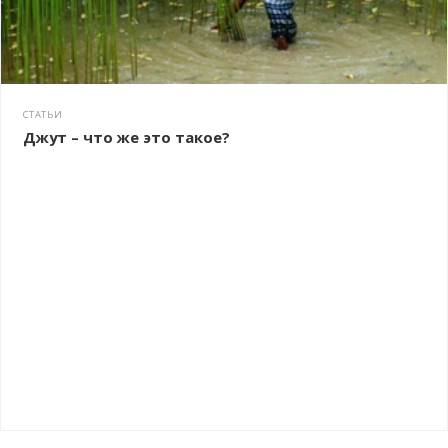
СТАТЬИ
Джут – что же это такое?