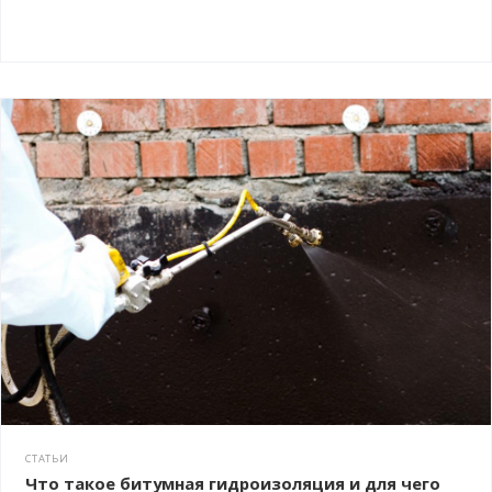
СТАТЬИ
Что такое битумная гидроизоляция и для чего