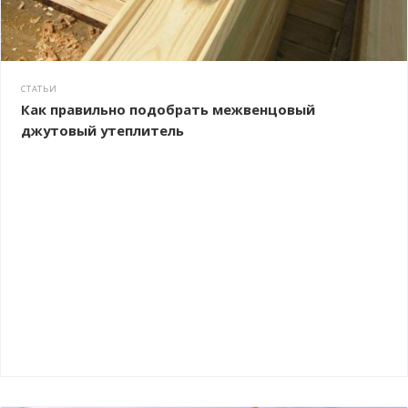
СТАТЬИ
Как правильно подобрать межвенцовый
джутовый утеплитель