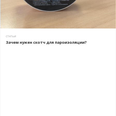
СТАТЬИ
Зачем нужен скотч для пароизоляции?