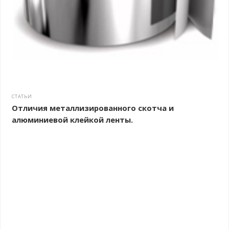
СТАТЬИ
Отличия металлизированного скотча и
алюминиевой клейкой ленты.