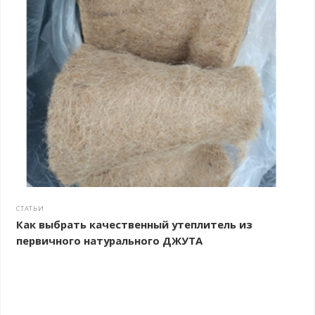
СТАТЬИ
Как выбрать качественный утеплитель из
первичного натурального ДЖУТА